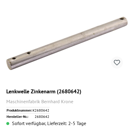
Lenkwelle Zinkenarm (2680642)
Maschinenfabrik Bernhard Krone
Produktnummer:
K2680642
Hersteller-Nr.:
2680642
Sofort verfügbar, Lieferzeit: 2-5 Tage