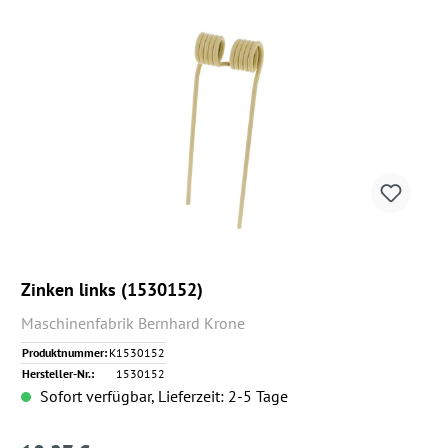
Zinken links (1530152)
Maschinenfabrik Bernhard Krone
Produktnummer:
K1530152
Hersteller-Nr.:
1530152
Sofort verfügbar, Lieferzeit: 2-5 Tage