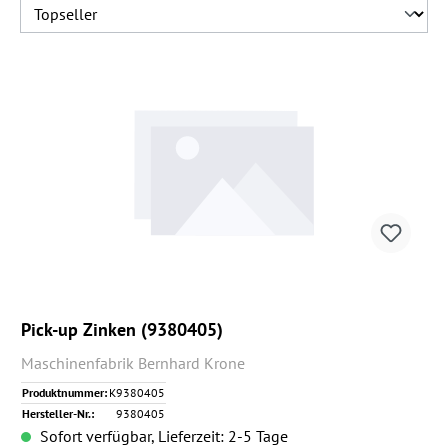
Pick-up Zinken (9380405)
Maschinenfabrik Bernhard Krone
Produktnummer:
K9380405
Hersteller-Nr.:
9380405
Sofort verfügbar, Lieferzeit: 2-5 Tage