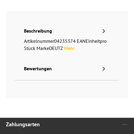
Beschreibung
Artikelnummer04235374 EANEinheitpro
Stück MarkeDEUTZ
Mehr
Bewertungen
Zahlungsarten