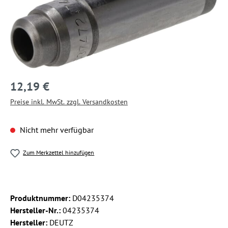
12,19 €
Preise inkl. MwSt. zzgl. Versandkosten
Nicht mehr verfügbar
Zum Merkzettel hinzufügen
Produktnummer:
D04235374
Hersteller-Nr.:
04235374
Hersteller:
DEUTZ