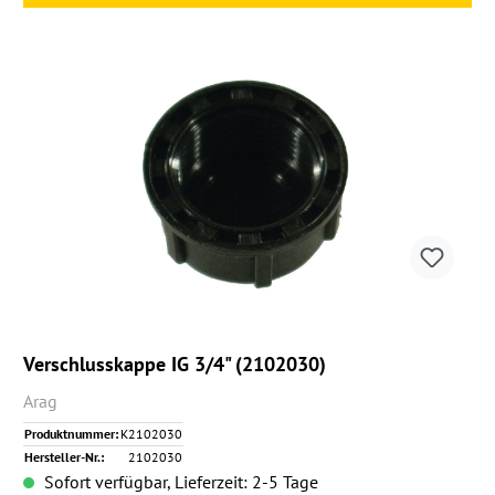
Verschlusskappe IG 3/4" (2102030)
Arag
Produktnummer:
K2102030
Hersteller-Nr.:
2102030
Sofort verfügbar, Lieferzeit: 2-5 Tage