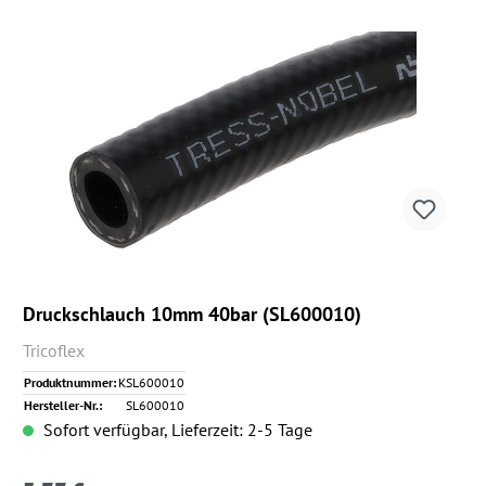
Druckschlauch 10mm 40bar (SL600010)
Tricoflex
Produktnummer:
KSL600010
Hersteller-Nr.:
SL600010
Sofort verfügbar, Lieferzeit: 2-5 Tage