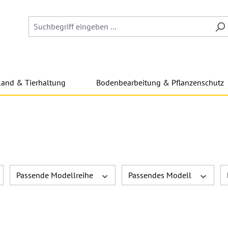
land & Tierhaltung
Bodenbearbeitung & Pflanzenschutz
Passende Modellreihe
Passendes Modell