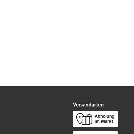
Versandarten