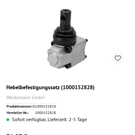
Hebelbefestigungssatz (1000152828)
Weidemann GmbH
Produktnummer:
K1000152828
Hersteller-Nr.:
1000152828
Sofort verfügbar, Lieferzeit: 2-5 Tage