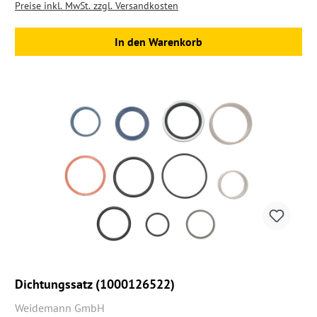
Preise inkl. MwSt. zzgl. Versandkosten
In den Warenkorb
Dichtungssatz (1000126522)
Weidemann GmbH