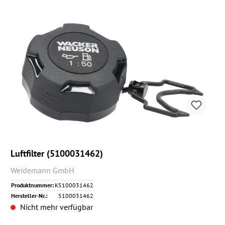
Luftfilter (5100031462)
Weidemann GmbH
Produktnummer:
K5100031462
Hersteller-Nr.:
5100031462
Nicht mehr verfügbar