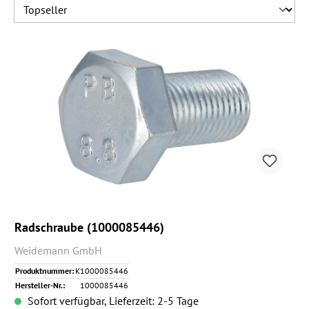
Radschraube (1000085446)
Weidemann GmbH
Produktnummer:
K1000085446
Hersteller-Nr.:
1000085446
Sofort verfügbar, Lieferzeit: 2-5 Tage