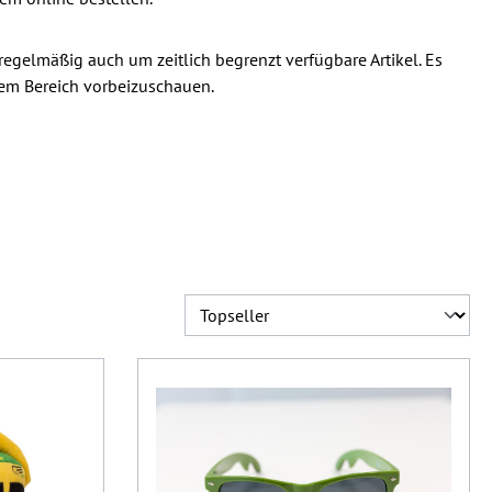
regelmäßig auch um zeitlich begrenzt verfügbare Artikel. Es
esem Bereich vorbeizuschauen.