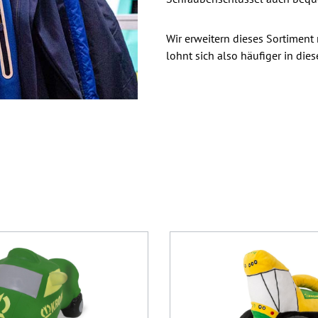
Wir erweitern dieses Sortiment 
lohnt sich also häufiger in di