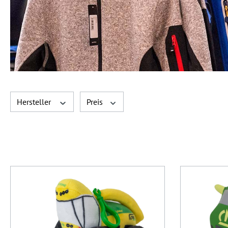
Hersteller
Preis