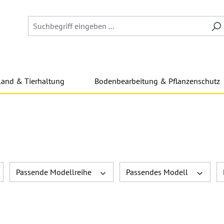
land & Tierhaltung
Bodenbearbeitung & Pflanzenschutz
Passende Modellreihe
Passendes Modell