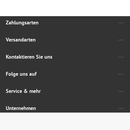
Zahlungsarten
Versandarten
Kontaktieren Sie uns
Folge uns auf
Service & mehr
Unternehmen
Widerruf erklären