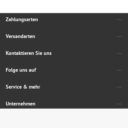
Zahlungsarten
Versandarten
Kontaktieren Sie uns
Folge uns auf
Service & mehr
Unternehmen
Widerruf erklären