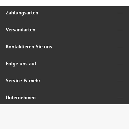
Zahlungsarten
Versandarten
Kontaktieren Sie uns
Folge uns auf
Service & mehr
Unternehmen
Widerruf erklären