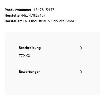
Produktnummer:
1347815457
Hersteller-Nr.:
47815457
Hersteller:
CNH Industrial & Services GmbH
Beschreibung
T7.XXX
Bewertungen