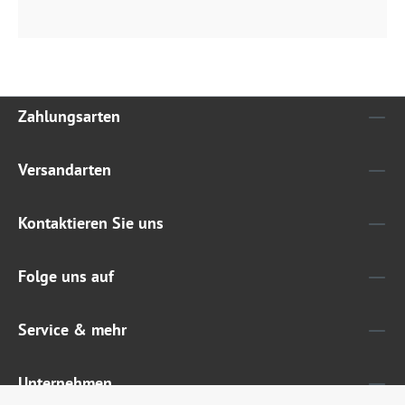
Zahlungsarten
Versandarten
Kontaktieren Sie uns
Folge uns auf
Service & mehr
Unternehmen