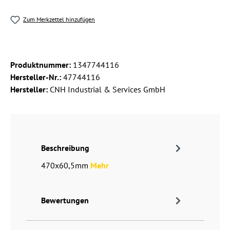
Zum Merkzettel hinzufügen
Produktnummer:
1347744116
Hersteller-Nr.:
47744116
Hersteller:
CNH Industrial & Services GmbH
Beschreibung
470x60,5mm
Mehr
Bewertungen