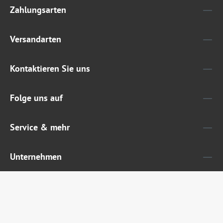
Zahlungsarten
Versandarten
Kontaktieren Sie uns
Folge uns auf
Service & mehr
Unternehmen
Widerruf erklären