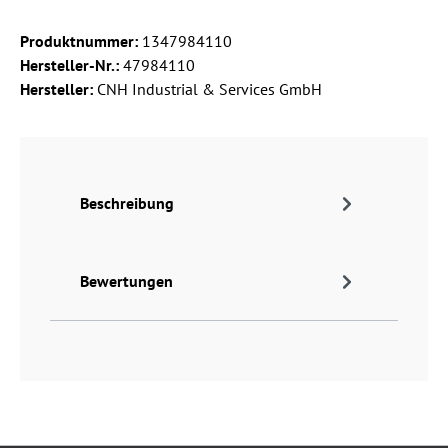
Produktnummer:
1347984110
Hersteller-Nr.:
47984110
Hersteller:
CNH Industrial & Services GmbH
Beschreibung
Bewertungen