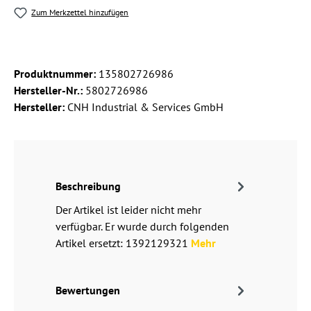
Zum Merkzettel hinzufügen
Produktnummer:
135802726986
Hersteller-Nr.:
5802726986
Hersteller:
CNH Industrial & Services GmbH
Beschreibung
Der Artikel ist leider nicht mehr
verfügbar. Er wurde durch folgenden
Artikel ersetzt: 1392129321
Mehr
Bewertungen