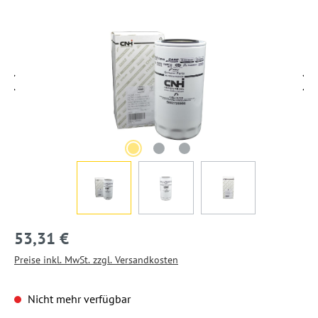
Bildergalerie überspringen
53,31 €
Preise inkl. MwSt. zzgl. Versandkosten
Nicht mehr verfügbar