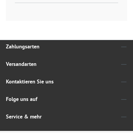
Zahlungsarten
Versandarten
Kontaktieren Sie uns
Folge uns auf
Service & mehr