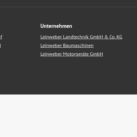
Unternehmen
f
Leinweber Landtechnik GmbH & Co. KG
d
Leinweber Baumaschinen
Leinweber Motorgeräte GmbH