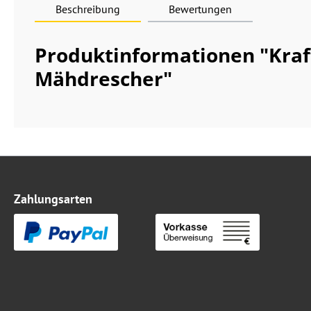
Beschreibung
Bewertungen
Produktinformationen "Kraft
Mähdrescher"
Zahlungsarten