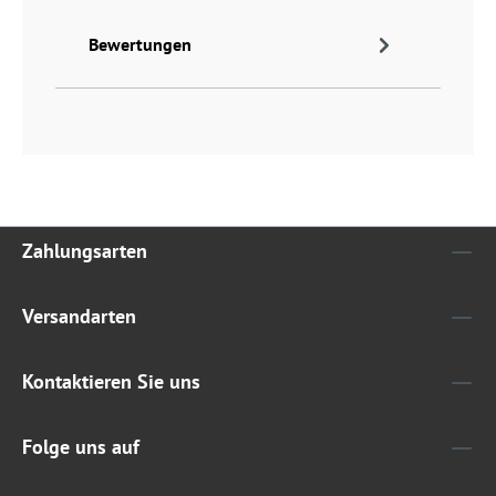
Bewertungen
Zahlungsarten
Versandarten
Kontaktieren Sie uns
Folge uns auf