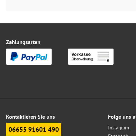
Zahlungsarten
Kontaktieren Sie uns
Folge uns a
Instagram
06655 91601 490