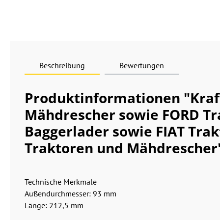
Beschreibung
Bewertungen
Produktinformationen "Kraft
Mähdrescher sowie FORD Tra
Baggerlader sowie FIAT Tra
Traktoren und Mähdrescher
Technische Merkmale
Außendurchmesser: 93 mm
Länge: 212,5 mm