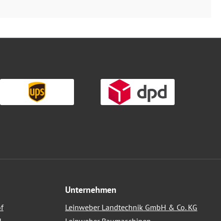
Unternehmen
f
Leinweber Landtechnik GmbH & Co. KG