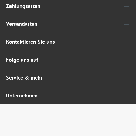
Zahlungsarten
Versandarten
Kontaktieren Sie uns
Folge uns auf
Service & mehr
Unternehmen
Widerruf erklären