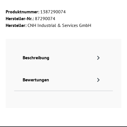
Produktnummer:
1387290074
Hersteller-Nr.:
87290074
Hersteller:
CNH Industrial & Services GmbH
Beschreibung
Bewertungen