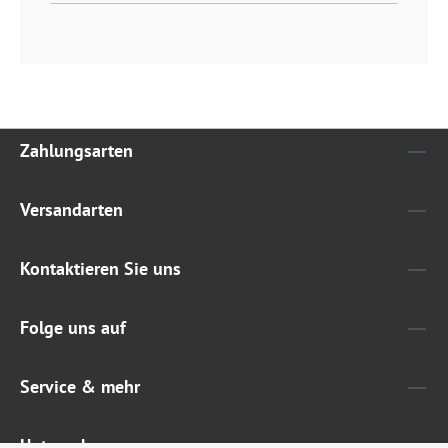
Zahlungsarten
Versandarten
Kontaktieren Sie uns
Folge uns auf
Service & mehr
Unternehmen