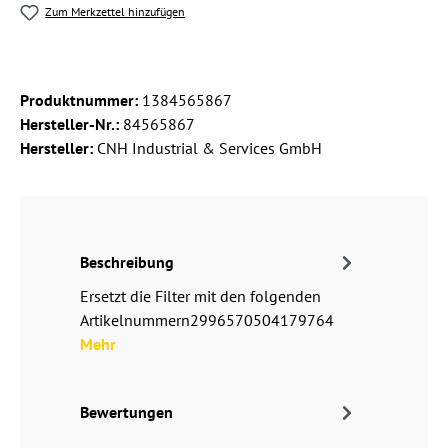
Zum Merkzettel hinzufügen
Produktnummer:
1384565867
Hersteller-Nr.:
84565867
Hersteller:
CNH Industrial & Services GmbH
Beschreibung
Ersetzt die Filter mit den folgenden
Artikelnummern2996570504179764
Mehr
Bewertungen