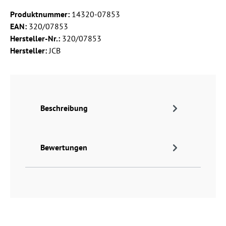
Produktnummer:
14320-07853
EAN:
320/07853
Hersteller-Nr.:
320/07853
Hersteller:
JCB
Beschreibung
Bewertungen