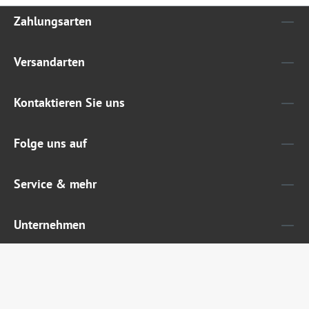
Zahlungsarten
Versandarten
Kontaktieren Sie uns
Folge uns auf
Service & mehr
Unternehmen
Widerruf erklären