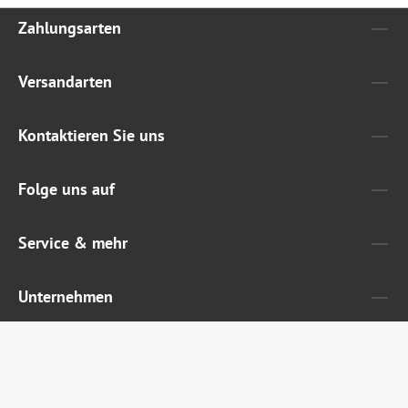
Zahlungsarten
Versandarten
Kontaktieren Sie uns
Folge uns auf
Service & mehr
Unternehmen
Widerruf erklären