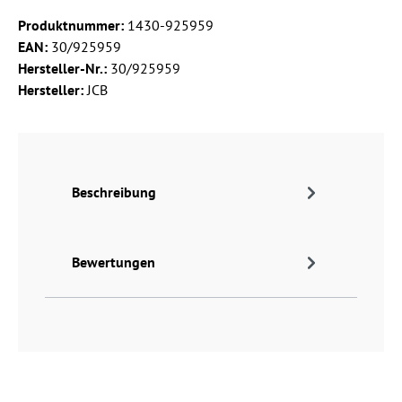
Produktnummer:
1430-925959
EAN:
30/925959
Hersteller-Nr.:
30/925959
Hersteller:
JCB
Beschreibung
Bewertungen