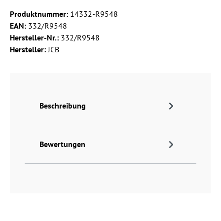
Produktnummer:
14332-R9548
EAN:
332/R9548
Hersteller-Nr.:
332/R9548
Hersteller:
JCB
Beschreibung
Bewertungen