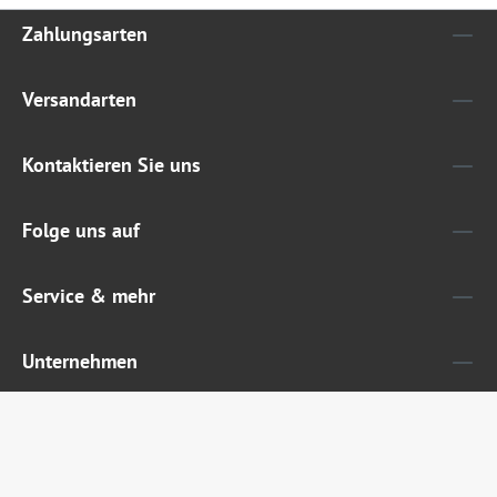
Zahlungsarten
Versandarten
Kontaktieren Sie uns
Folge uns auf
Service & mehr
Unternehmen
Widerruf erklären