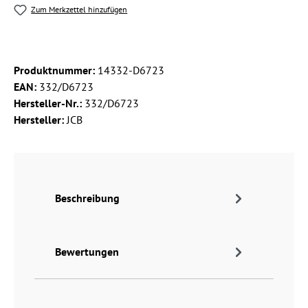
Zum Merkzettel hinzufügen
Produktnummer:
14332-D6723
EAN:
332/D6723
Hersteller-Nr.:
332/D6723
Hersteller:
JCB
Beschreibung
Bewertungen