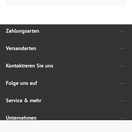
Zahlungsarten
Versandarten
Kontaktieren Sie uns
Folge uns auf
Service & mehr
Unternehmen