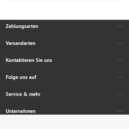
Zahlungsarten
Versandarten
Kontaktieren Sie uns
Folge uns auf
Service & mehr
Unternehmen