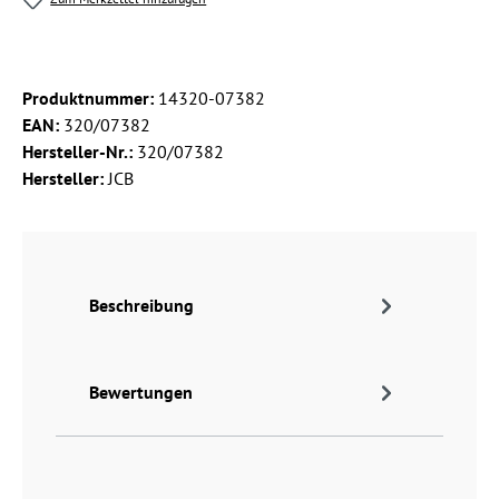
Produktnummer:
14320-07382
EAN:
320/07382
Hersteller-Nr.:
320/07382
Hersteller:
JCB
Beschreibung
Bewertungen