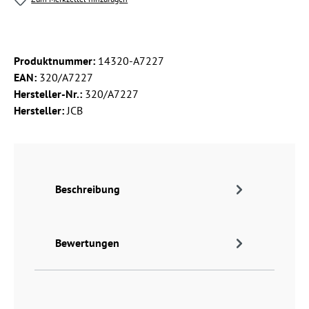
Produktnummer:
14320-A7227
EAN:
320/A7227
Hersteller-Nr.:
320/A7227
Hersteller:
JCB
Beschreibung
Bewertungen