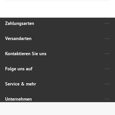
Zahlungsarten
Versandarten
Kontaktieren Sie uns
Folge uns auf
Service & mehr
Unternehmen