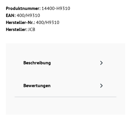
Produktnummer:
14400-H9310
EAN:
400/H9310
Hersteller-Nr.:
400/H9310
Hersteller:
JCB
Beschreibung
Bewertungen