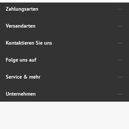
Zahlungsarten
Versandarten
Kontaktieren Sie uns
Folge uns auf
Service & mehr
Unternehmen
Widerruf erklären