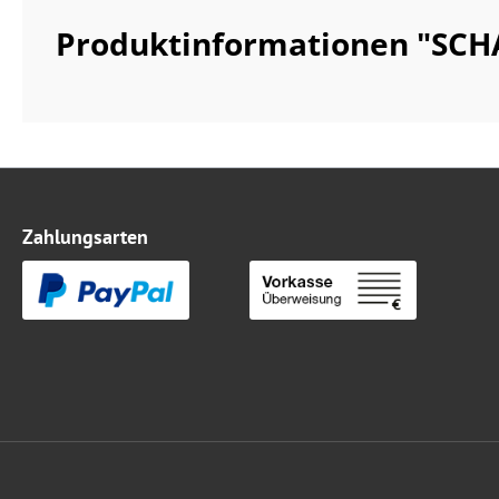
Produktinformationen "SCHA
Zahlungsarten