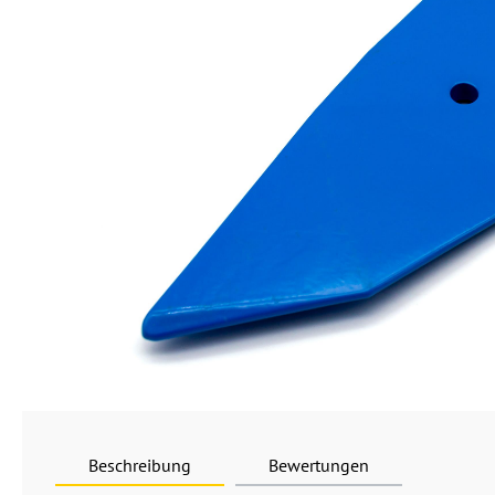
Beschreibung
Bewertungen