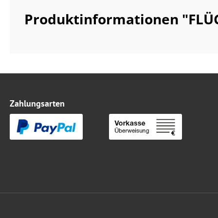
Produktinformationen "FLÜ
Zahlungsarten