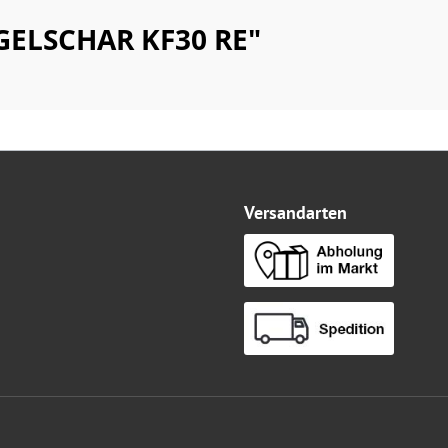
GELSCHAR KF30 RE"
Versandarten