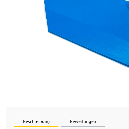
Beschreibung
Bewertungen