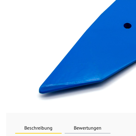
Beschreibung
Bewertungen