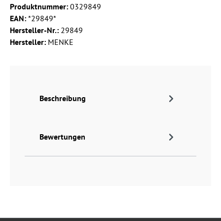
Produktnummer:
0329849
EAN:
*29849*
Hersteller-Nr.:
29849
Hersteller:
MENKE
Beschreibung
Bewertungen