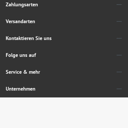
Zahlungsarten
Versandarten
Kontaktieren Sie uns
Folge uns auf
Service & mehr
Unternehmen
Widerruf erklären