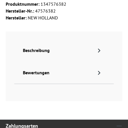
Produktnummer:
1347576382
Hersteller-Nr.:
47576382
Hersteller:
NEW HOLLAND
Beschreibung
Bewertungen
Zahlungsarten