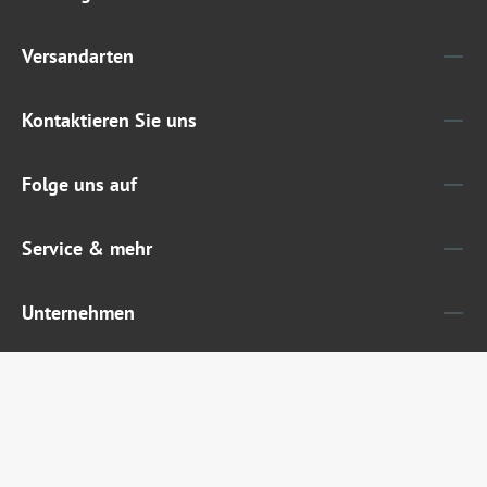
Versandarten
Kontaktieren Sie uns
Folge uns auf
Service & mehr
Unternehmen
Widerruf erklären