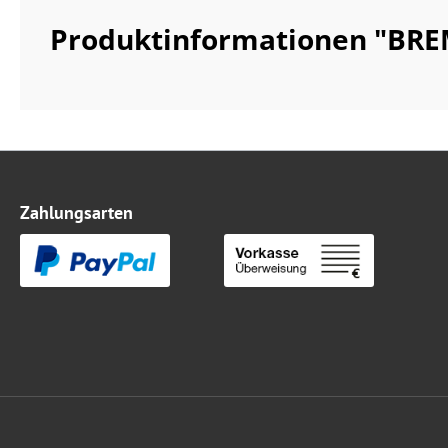
Produktinformationen "BR
Zahlungsarten