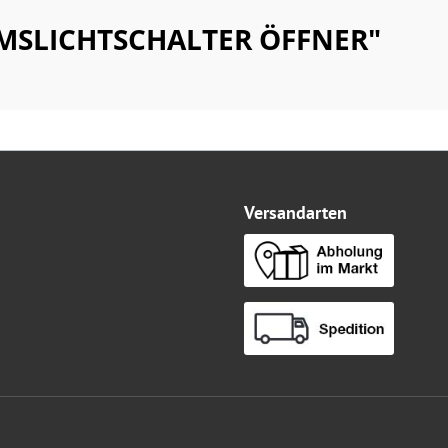
EMSLICHTSCHALTER ÖFFNER"
Versandarten