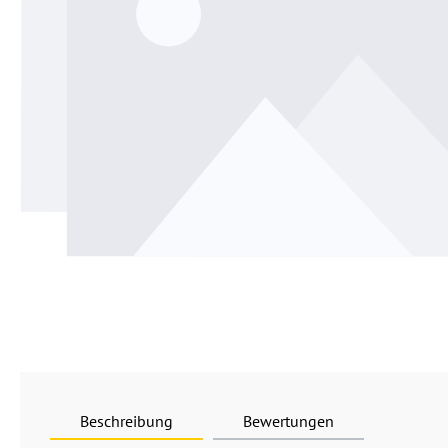
Beschreibung
Bewertungen