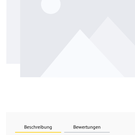
Beschreibung
Bewertungen