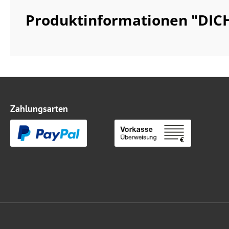
Produktinformationen "DIC
Zahlungsarten