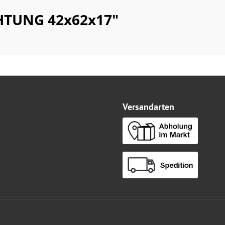
HTUNG 42x62x17"
Versandarten