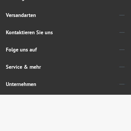
Versandarten
Kontaktieren Sie uns
Folge uns auf
Service & mehr
Unternehmen
Widerruf erklären