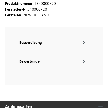
Produktnummer:
1340000720
Hersteller-Nr.:
40000720
Hersteller:
NEW HOLLAND
Beschreibung
Bewertungen
Zahlungsarten