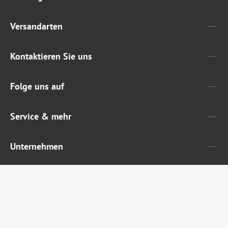
Versandarten
Kontaktieren Sie uns
Folge uns auf
Service & mehr
Unternehmen
Widerruf erklären