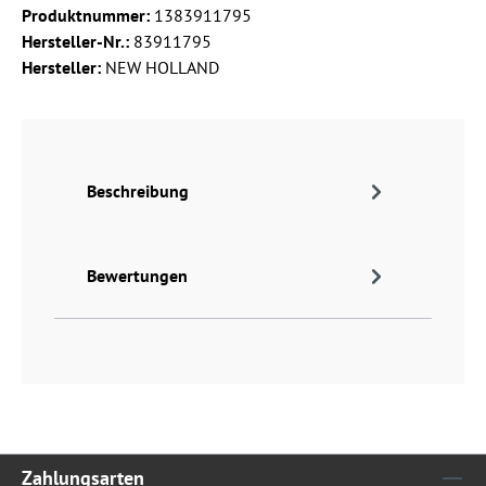
Produktnummer:
1383911795
Hersteller-Nr.:
83911795
Hersteller:
NEW HOLLAND
Beschreibung
Bewertungen
Zahlungsarten