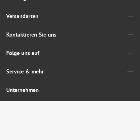
Versandarten
Kontaktieren Sie uns
Folge uns auf
Service & mehr
Unternehmen
Widerruf erklären