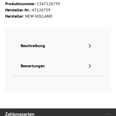
Produktnummer:
1347126759
Hersteller-Nr.:
47126759
Hersteller:
NEW HOLLAND
Beschreibung
Bewertungen
Zahlungsarten