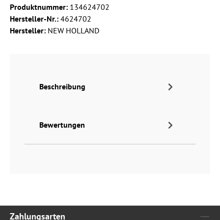
Produktnummer:
134624702
Hersteller-Nr.:
4624702
Hersteller:
NEW HOLLAND
Beschreibung
Bewertungen
Zahlungsarten