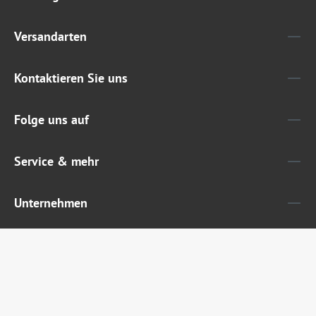
Versandarten
Kontaktieren Sie uns
Folge uns auf
Service & mehr
Unternehmen
Widerruf erklären