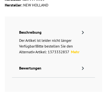
Hersteller:
NEW HOLLAND
Beschreibung
Der Artikel ist leider nicht länger
Verfügbar!Bitte bestellen Sie den
Alternativ Artikel: 1373332837
Mehr
Bewertungen