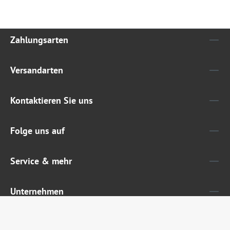
Zahlungsarten
Versandarten
Kontaktieren Sie uns
Folge uns auf
Service & mehr
Unternehmen
Widerruf erklären