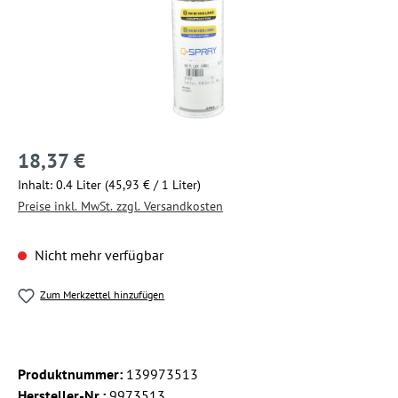
18,37 €
Inhalt:
0.4 Liter
(45,93 € / 1 Liter)
Preise inkl. MwSt. zzgl. Versandkosten
Nicht mehr verfügbar
Zum Merkzettel hinzufügen
Produktnummer:
139973513
Hersteller-Nr.:
9973513