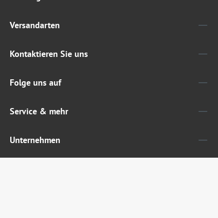
Versandarten
Kontaktieren Sie uns
Folge uns auf
Service & mehr
Unternehmen
Widerruf erklären