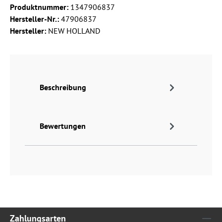
Produktnummer:
1347906837
Hersteller-Nr.:
47906837
Hersteller:
NEW HOLLAND
Beschreibung
Bewertungen
Zahlungsarten