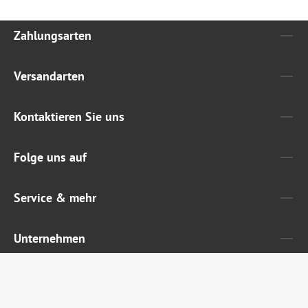
Zahlungsarten
Versandarten
Kontaktieren Sie uns
Folge uns auf
Service & mehr
Unternehmen
Widerruf erklären