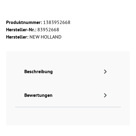
Produktnummer:
1383952668
Hersteller-Nr.:
83952668
Hersteller:
NEW HOLLAND
Beschreibung
Bewertungen