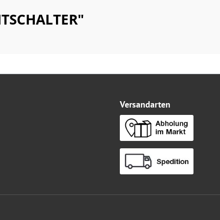
HTSCHALTER"
Versandarten