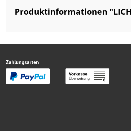
Produktinformationen "LIC
Zahlungsarten