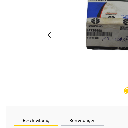
Beschreibung
Bewertungen