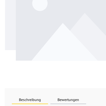
Beschreibung
Bewertungen