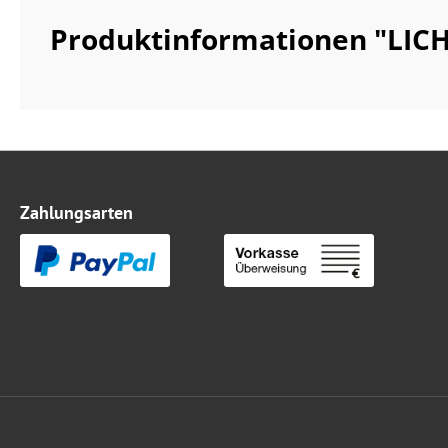
Produktinformationen "LIC
Zahlungsarten