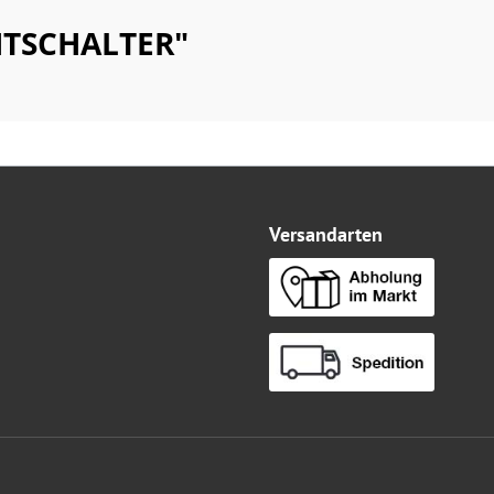
HTSCHALTER"
Versandarten