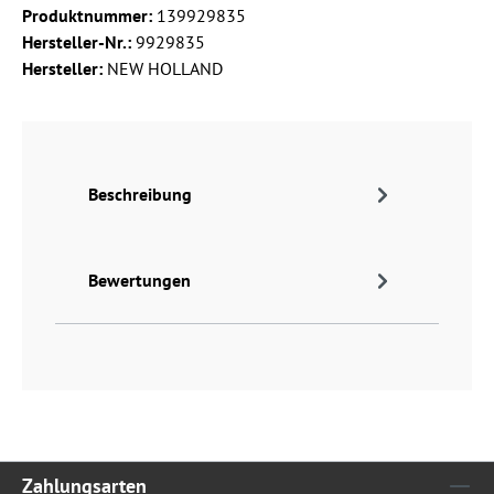
Produktnummer:
139929835
Hersteller-Nr.:
9929835
Hersteller:
NEW HOLLAND
Beschreibung
Bewertungen
Zahlungsarten