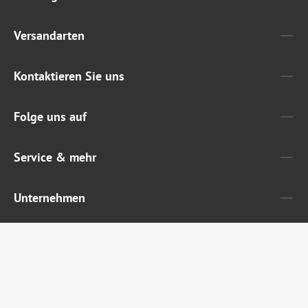
Versandarten
Kontaktieren Sie uns
Folge uns auf
Service & mehr
Unternehmen
Widerruf erklären