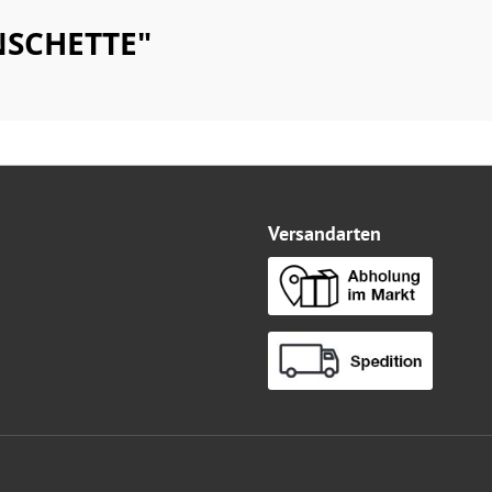
NSCHETTE"
Versandarten