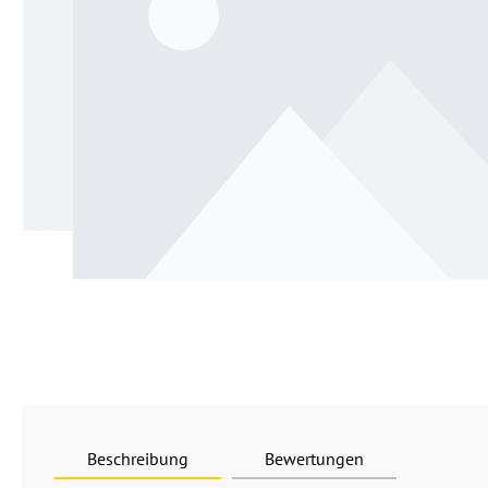
Beschreibung
Bewertungen