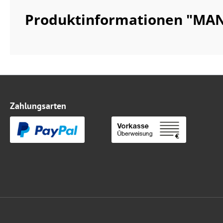
Produktinformationen "MA
Zahlungsarten