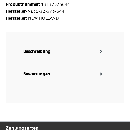
Produktnummer:
13132573644
Hersteller-Nr.:
1-32-573-644
Hersteller:
NEW HOLLAND
Beschreibung
Bewertungen
Zahlungsarten