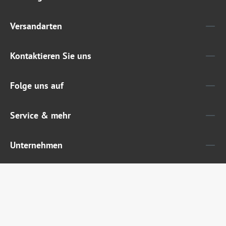
Versandarten
Kontaktieren Sie uns
Folge uns auf
Service & mehr
Unternehmen
Widerruf erklären