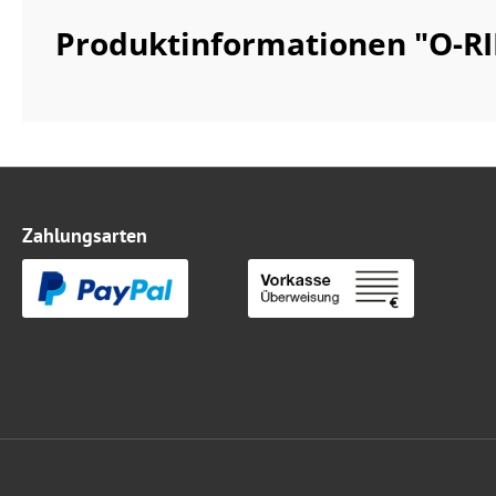
Produktinformationen "O-R
Zahlungsarten