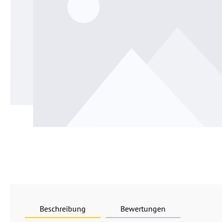
Beschreibung
Bewertungen