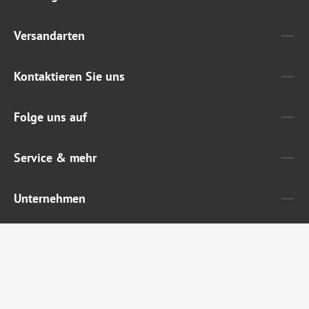
Versandarten
Kontaktieren Sie uns
Folge uns auf
Service & mehr
Unternehmen
Widerruf erklären