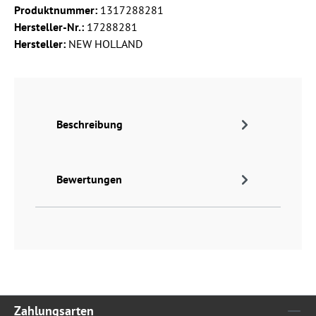
Produktnummer:
1317288281
Hersteller-Nr.:
17288281
Hersteller:
NEW HOLLAND
Beschreibung
Bewertungen
Zahlungsarten