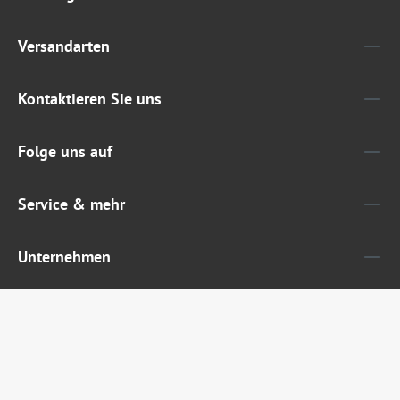
Versandarten
Kontaktieren Sie uns
Folge uns auf
Service & mehr
Unternehmen
Widerruf erklären