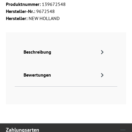
Produktnummer:
139672548
Hersteller-Nr.:
9672548
Hersteller:
NEW HOLLAND
Beschreibung
Bewertungen
Zahlungsarten