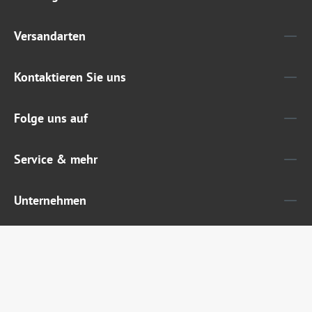
Versandarten
Kontaktieren Sie uns
Folge uns auf
Service & mehr
Unternehmen
Widerruf erklären