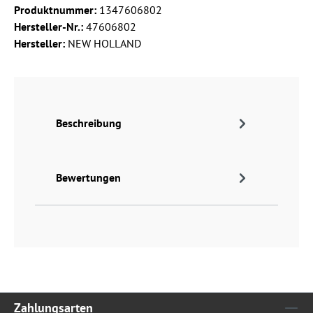
Produktnummer:
1347606802
Hersteller-Nr.:
47606802
Hersteller:
NEW HOLLAND
Beschreibung
Bewertungen
Zahlungsarten