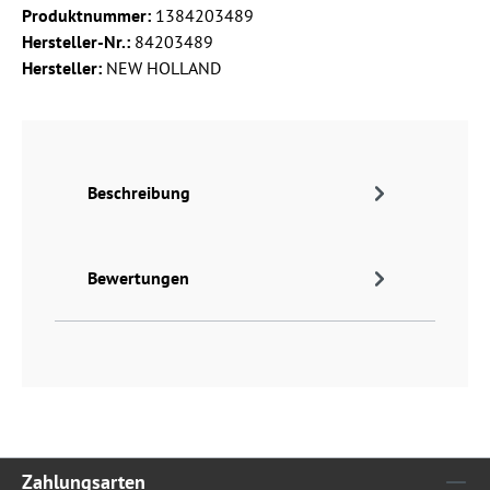
Produktnummer:
1384203489
Hersteller-Nr.:
84203489
Hersteller:
NEW HOLLAND
Beschreibung
Bewertungen
Zahlungsarten