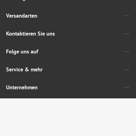
Versandarten
Kontaktieren Sie uns
Folge uns auf
Service & mehr
Unternehmen
Widerruf erklären