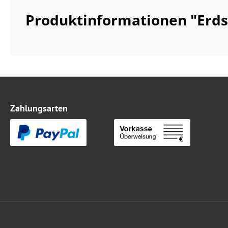
Produktinformationen "Erds
Zahlungsarten