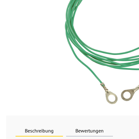
Beschreibung
Bewertungen